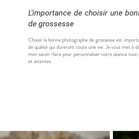
L'importance de choisir une bo
de grossesse
Choisir la bonne photographe de grossesse est importan
de qualité qui dureront toute une vie. Je vous met à d
mon savoir-faire pour personnaliser votre séance tout 
et attentes.