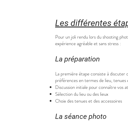
Les différentes ét
Pour un joli rendu lors du shooting pho
expérience agréable et sans stress :
La préparation
La première étape consiste à discuter 
préférences en termes de lieu, tenues 
Discussion initiale pour connaître vos a
Sélection du lieu ou des lieux
Choix des tenues et des accessoires
La séance photo