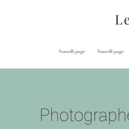
L
Nouvelle page
Nouvelle page
Photograph