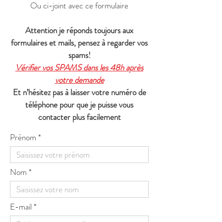
Ou ci-joint avec ce formulaire
Attention je réponds toujours aux
formulaires et mails, pensez à regarder vos
spams!
Vérifier vos SPAMS dans les 48h après
votre demande
Et n’hésitez pas à laisser votre numéro de
téléphone pour que je puisse vous
contacter plus facilement
Prénom
Nom
E-mail