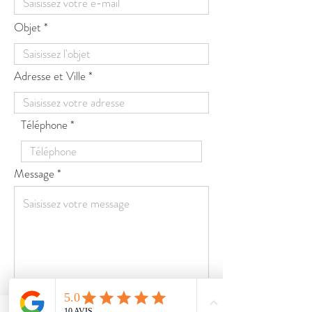
Objet
Adresse et Ville
Téléphone
Message
Envoyer