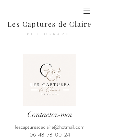
Les Captures de Claire
PHOTOGRAPHE
Contactez-moi
lescapturesdeclaire@hotmail.com
06-48-78-00-24