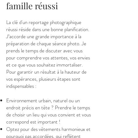
famille réussi
La clé d'un reportage photographique
réussi réside dans une bonne planification.
J’accorde une grande importance à la
préparation de chaque séance photo. Je
prends le temps de discuter avec vous
pour comprendre vos attentes, vos envies
et ce que vous souhaitez immortaliser.
Pour garantir un résultat à la hauteur de
vos espérances, plusieurs étapes sont
indispensables :
Environnement urbain, naturel ou un
endroit précis en tête ? Prendre le temps
de choisir un lieu qui vous convient et vous
correspond est important !
Optez pour des vêtements harmonieux et
pourquoi pas accordées, qui reflètent