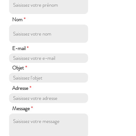
Nom
E-mail
Objet
Adresse
Message