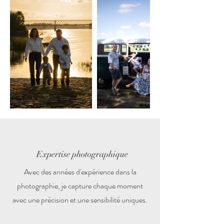
Expertise photographique
Avec des années d'expérience dans la
photographie, je capture chaque moment
avec une précision et une sensibilité uniques.