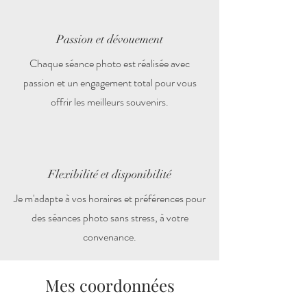
Passion et dévouement
Chaque séance photo est réalisée avec
passion et un engagement total pour vous
offrir les meilleurs souvenirs.
Flexibilité et disponibilité
Je m'adapte à vos horaires et préférences pour
des séances photo sans stress, à votre
convenance.
Mes coordonnées