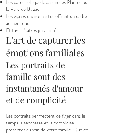
Les parcs tels que le Jardin des Plantes ou
le Parc de Balzac.
Les vignes environnantes offrant un cadre
authentique.
Et tant d’autres possibilités !
L'art de capturer les
émotions familiales
Les portraits de
famille sont des
instantanés d'amour
et de complicité
Les portraits permettent de figer dans le
temps la tendresse et la complicité
présentes au sein de votre famille. Que ce