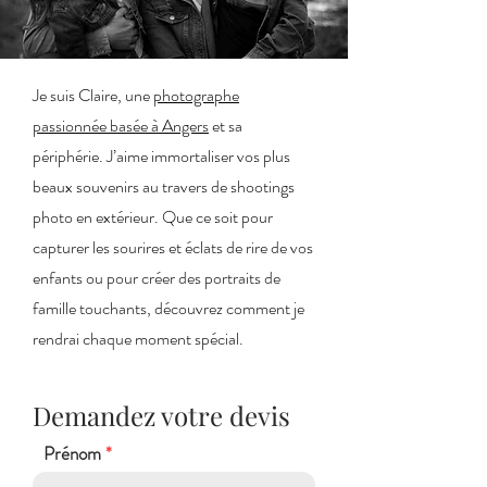
Je suis Claire, une
photographe
passionnée basée à Angers
et sa
périphérie. J’aime immortaliser vos plus
beaux souvenirs au travers de shootings
photo en extérieur. Que ce soit pour
capturer les sourires et éclats de rire de vos
enfants ou pour créer des portraits de
famille touchants, découvrez comment je
rendrai chaque moment spécial.
Demandez votre devis
Prénom