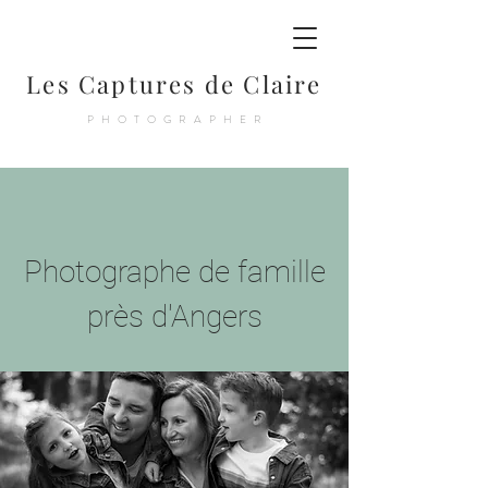
Les Captures de Claire
PHOTOGRAPHER
Photographe de famille
près d'Angers