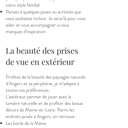
votre style familial.
Pensez à quelques poses ou activités que
vous souhaitez inclure. Je serai là pour vous
aider et vous accompagner si vous
manquez d’inspiration.
La beauté des prises
de vue en extérieur
Profitez de la beauté des paysages naturels
d'Angers et sa périphérie, je m’adapte à
toutes vos préférences.
L'extérieur permet de jouer avec la
lumière naturelle et de profiter des beaux
décors de Maine-et-Loire. Parmi les
endroits prisés à Angers, on retrouve :
Les bords de la Maine.