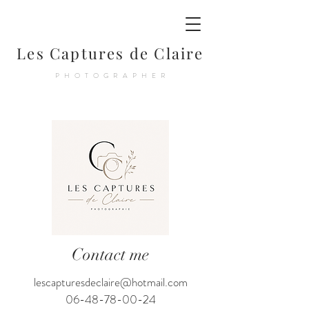
Les Captures de Claire
PHOTOGRAPHER
Contact me
lescapturesdeclaire@hotmail.com
06-48-78-00-24