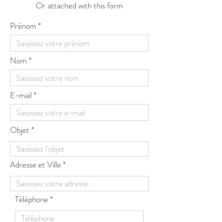
Or attached with this form
Prénom
Nom
E-mail
Objet
Adresse et Ville
Téléphone