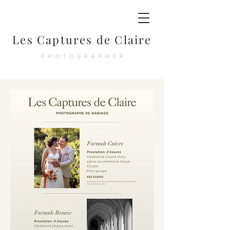
Les Captures de Claire
PHOTOGRAPHER