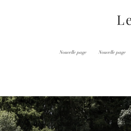
L
Nouvelle page
Nouvelle page