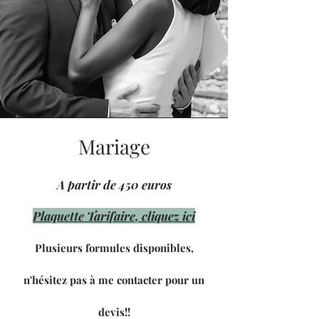
Mariage
A partir de 450 euros
Plaquette Tarifaire, cliquez ici
Plusieurs formules disponibles,
n'hésitez pas à me contacter pour un
devis!!