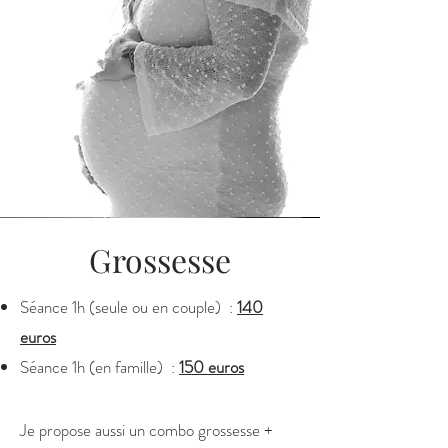
Grossesse
Séance 1h (seule ou en couple) :
140
euros
Séance 1h (en famille) :
150 euros
Je propose aussi un combo grossesse +