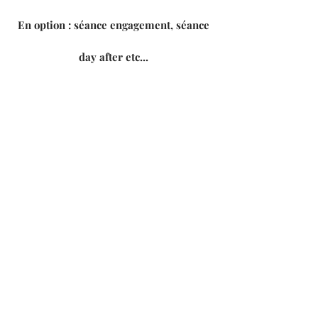
En option : séance engagement, séance
day after etc...