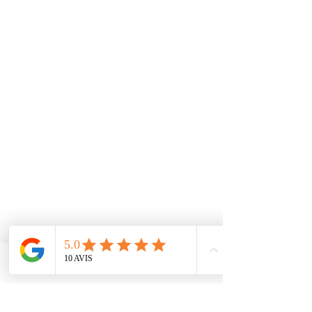
Phone
Email
Facebook