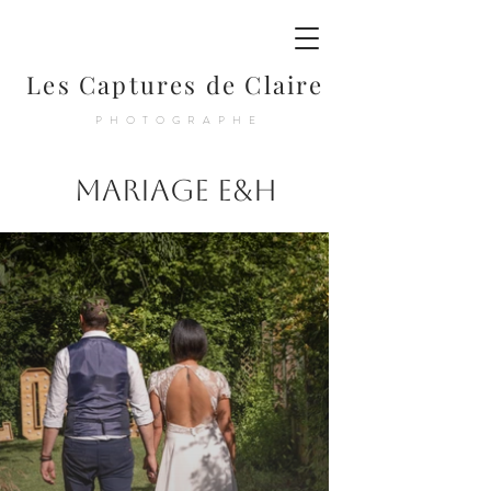
Les Captures de Claire
PHOTOGRAPHE
Mariage E&H