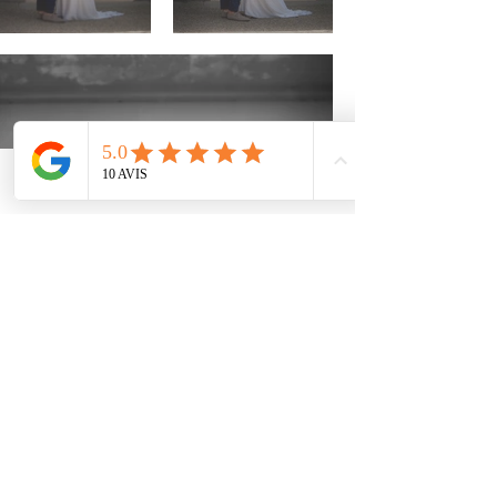
Phone
Email
Facebook