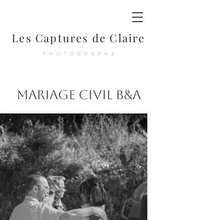
Les Captures de Claire
PHOTOGRAPHE
Mariage Civil B&A